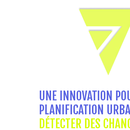
UNE INNOVATION POU
PLANIFICATION URB
DÉTECTER DES CHAN