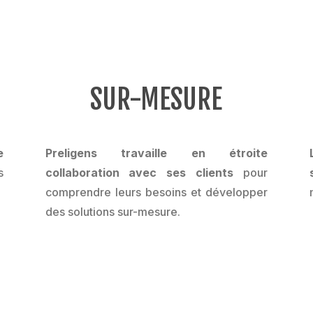
SUR-MESURE
e
Preligens travaille en étroite
s
collaboration avec ses clients
pour
comprendre leurs besoins et développer
des solutions sur-mesure.