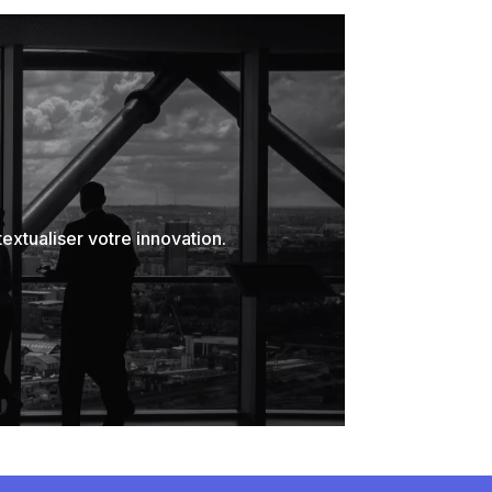
tualiser votre innovation.