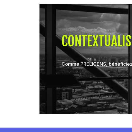
CONTEXTUALIS
Comme PRELIGENS, bénéficiez d