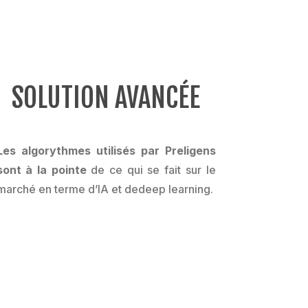
SOLUTION AVANCÉE
Les algorythmes utilisés par Preligens
sont à la pointe
de ce qui se fait sur le
marché en terme d’IA et dedeep learning.