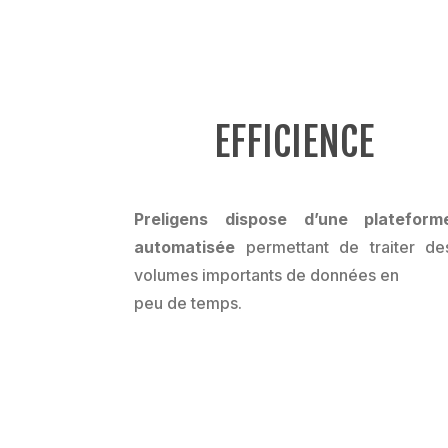
EFFICIENCE
Preligens dispose d’une plateform
automatisée
permettant de traiter de
volumes importants de données en
peu de temps.