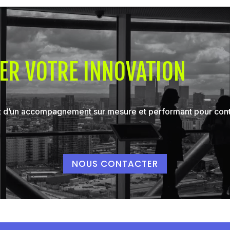
ER VOTRE INNOVATION
’un accompagnement sur mesure et performant pour contex
NOUS CONTACTER