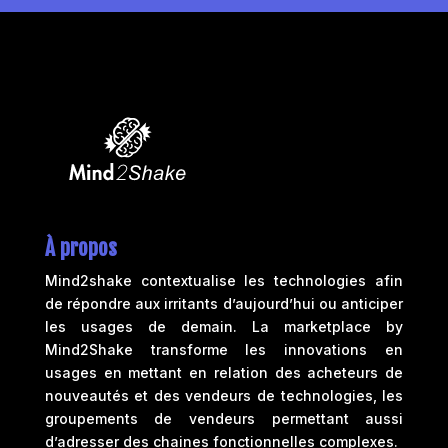
À propos
Mind2shake contextualise les technologies afin
de répondre aux irritants d’aujourd’hui ou anticiper
les usages de demain. La marketplace by
Mind2Shake transforme les innovations en
usages en mettant en relation des acheteurs de
nouveautés et des vendeurs de technologies, les
groupements de vendeurs permettant aussi
d’adresser des chaines fonctionnelles complexes.