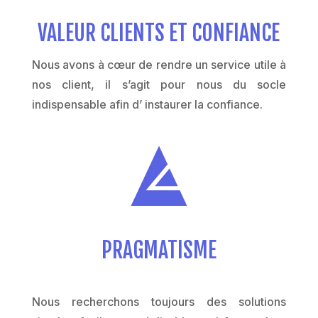
VALEUR CLIENTS ET CONFIANCE
Nous avons à cœur de rendre un service utile à
nos client, il s’agit pour nous du socle
indispensable afin d’ instaurer la confiance.
PRAGMATISME
Nous recherchons toujours des solutions