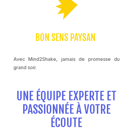
BON SENS PAYSAN
Avec Mind2Shake, jamais de promesse du
grand soir.
UNE ÉQUIPE EXPERTE ET
PASSIONNÉE À VOTRE
ÉCOUTE