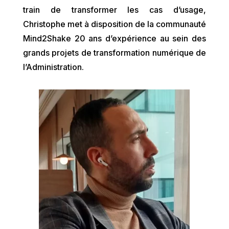
train de transformer les cas d’usage,
Christophe met à disposition de la communauté
Mind2Shake 20 ans d’expérience au sein des
grands projets de transformation numérique de
l’Administration.