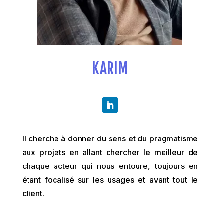
KARIM
Il cherche à donner du sens et du pragmatisme
aux projets en allant chercher le meilleur de
chaque acteur qui nous entoure, toujours en
étant focalisé sur les usages et avant tout le
client.