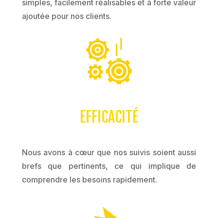
simples, facilement réalisables et à forte valeur
ajoutée pour nos clients.
EFFICACITÉ
Nous avons à cœur que nos suivis soient aussi
brefs que pertinents, ce qui implique de
comprendre les besoins rapidement.