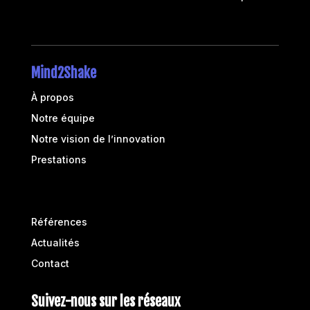
Mind2Shake
À propos
Notre équipe
Notre vision de l’innovation
Prestations
Success stories
Références
Actualités
Contact
Suivez-nous sur les réseaux