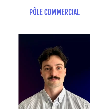
PÔLE COMMERCIAL