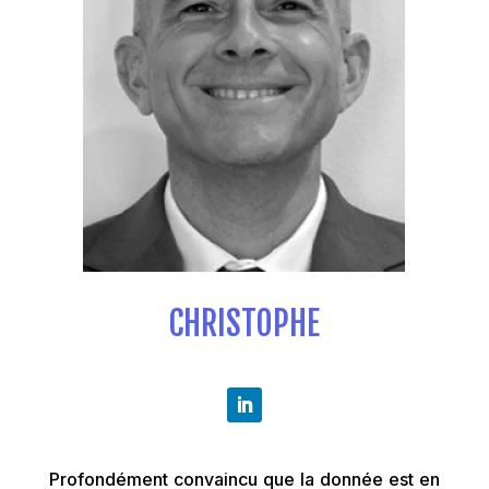
CHRISTOPHE
Profondément convaincu que la donnée est en