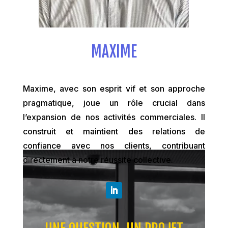
MAXIME
Maxime, avec son esprit vif et son approche
pragmatique, joue un rôle crucial dans
l’expansion de nos activités commerciales. Il
construit et maintient des relations de
confiance avec nos clients, contribuant
directement à notre réussite collective.