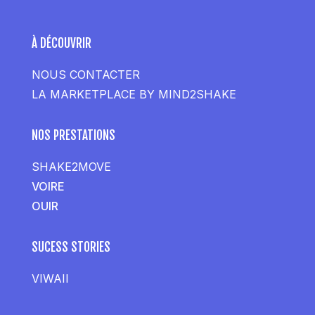
À DÉCOUVRIR
NOUS CONTACTER
LA MARKETPLACE BY MIND2SHAKE
NOS PRESTATIONS
SHAKE2MOVE
VOIRE
OUIR
SUCESS STORIES
VIWAII