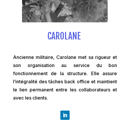
CAROLANE
Ancienne militaire, Carolane met sa rigueur et
son organisation au service du bon
fonctionnement de la structure. Elle assure
l’intégralité des tâches back office et maintient
le lien permanent entre les collaborateurs et
avec les clients.