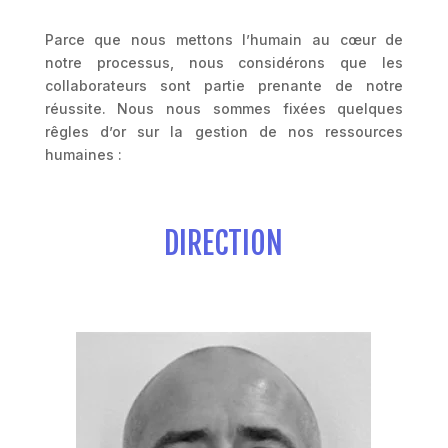
Parce que nous mettons l’humain au cœur de
notre processus, nous considérons que les
collaborateurs sont partie prenante de notre
réussite. Nous nous sommes fixées quelques
rêgles d’or sur la gestion de nos ressources
humaines :
DIRECTION