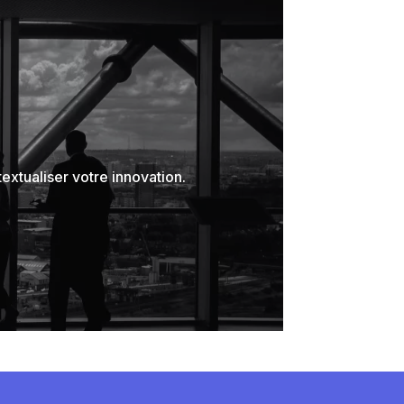
tualiser votre innovation.