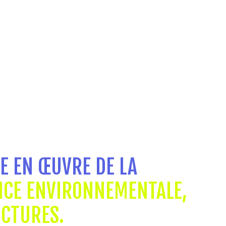
E EN ŒUVRE DE LA
NCE ENVIRONNEMENTALE,
UCTURES.