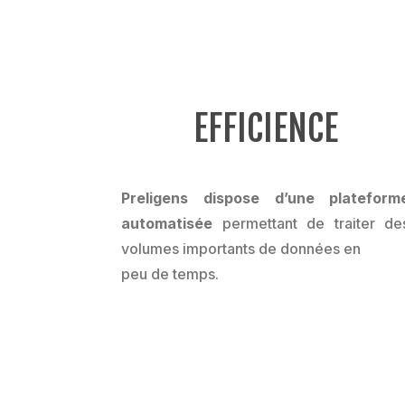
EFFICIENCE
Preligens dispose d’une plateform
automatisée
permettant de traiter de
volumes importants de données en
peu de temps.