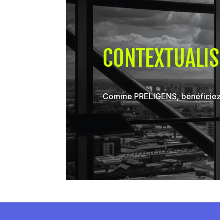
CONTEXTUALIS
Comme PRELIGENS, bénéficiez d