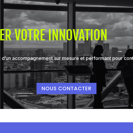
ER VOTRE INNOVATION
’un accompagnement sur mesure et performant pour contex
NOUS CONTACTER