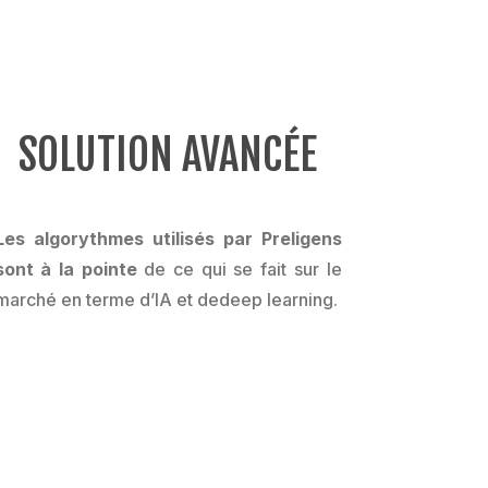
SOLUTION AVANCÉE
Les algorythmes utilisés par Preligens
sont à la pointe
de ce qui se fait sur le
marché en terme d’IA et dedeep learning.