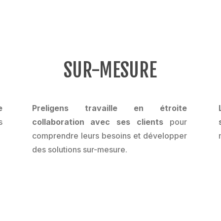
SUR-MESURE
e
Preligens travaille en étroite
s
collaboration avec ses clients
pour
comprendre leurs besoins et développer
des solutions sur-mesure.