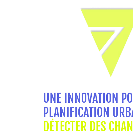
UNE INNOVATION PO
PLANIFICATION URB
DÉTECTER DES CHA