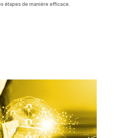
nes étapes de manière efficace.