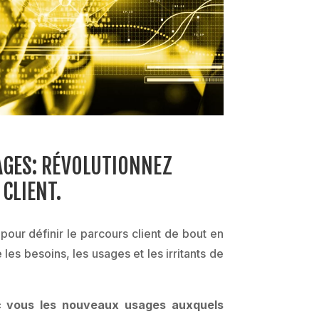
AGES: RÉVOLUTIONNEZ
 CLIENT.
pour définir le parcours client de bout en
les besoins, les usages et les irritants de
c vous les nouveaux usages auxquels