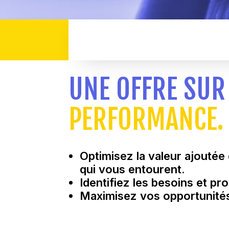
UNE OFFRE SU
PERFORMANCE.
Optimisez la valeur ajoutée
qui vous entourent.
Identifiez les besoins et p
Maximisez vos opportunités