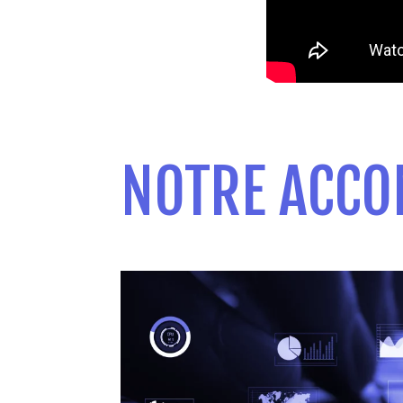
NOTRE ACC