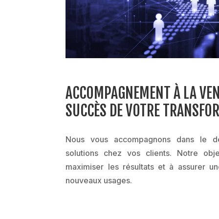
ACCOMPAGNEMENT À LA VEN
SUCCÈS DE VOTRE TRANSFO
Nous vous accompagnons dans le dé
solutions chez vos clients. Notre obj
maximiser les résultats et à assurer une
nouveaux usages.