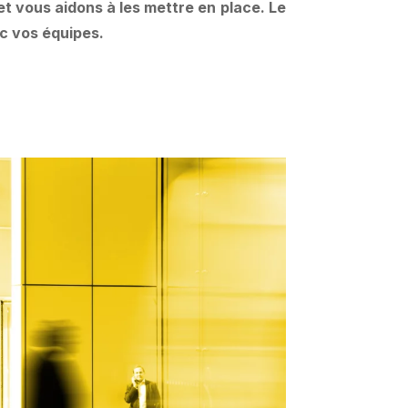
t vous aidons à les mettre en place. Le
ec vos équipes.