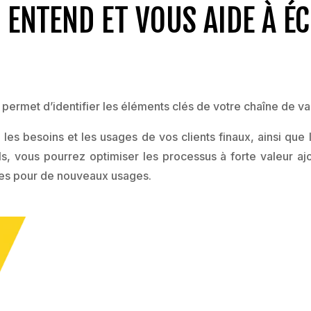
ENTEND ET VOUS AIDE À ÉC
ermet d’identifier les éléments clés de votre chaîne de va
es besoins et les usages de vos clients finaux, ainsi que 
els, vous pourrez optimiser les processus à forte valeur a
ées pour de nouveaux usages.