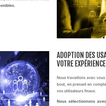
ponibles.
ADOPTION DES US
VOTRE EXPÉRIENCE
Nous travaillons avec vous 
bout, en prenant en compte 
vos utilisateurs finaux.
Nous sélectionnons ave