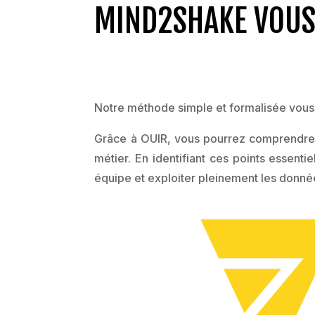
MIND2SHAKE VOUS 
Notre méthode simple et formalisée vous p
Grâce à OUIR, vous pourrez comprendre l
métier. En identifiant ces points essenti
équipe et exploiter pleinement les donn