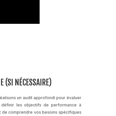
E (SI NÉCESSAIRE)
éalisons un audit approfondi pour évaluer
t définir les objectifs de performance à
et de comprendre vos besoins spécifiques