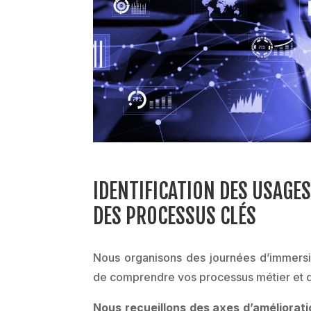
IDENTIFICATION DES USAGE
DES PROCESSUS CLÉS
Nous organisons des journées d’immersio
de comprendre vos processus métier et d’i
Nous recueillons des axes d’améliorati